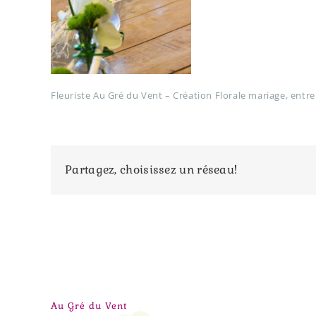
Fleuriste Au Gré du Vent – Création Florale mariage, entre
Partagez, choisissez un réseau!
Au Gré du Vent