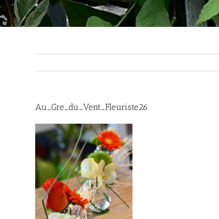
Au_Gre_du_Vent_Fleuriste26