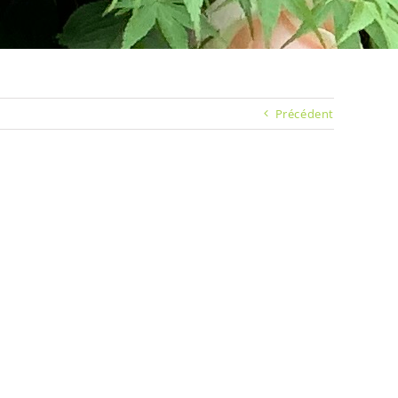
Précédent