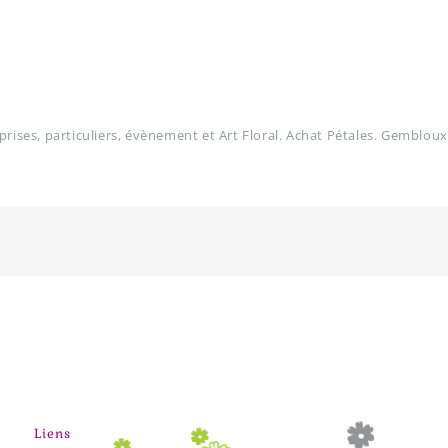
prises, particuliers, évènement et Art Floral. Achat Pétales. Gembloux
Liens