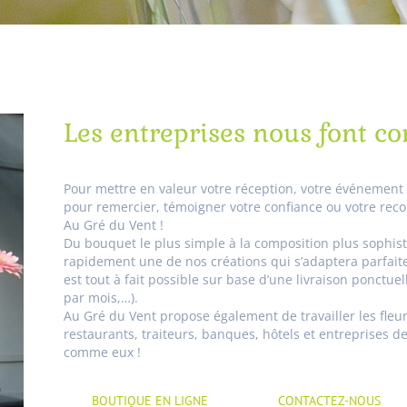
Les entreprises nous font co
Pour mettre en valeur votre réception, votre événement
pour remercier, témoigner votre confiance ou votre reco
Au Gré du Vent !
Du bouquet le plus simple à la composition plus sophis
rapidement une de nos créations qui s’adaptera parfait
est tout à fait possible sur base d’une livraison ponctu
par mois,…).
Au Gré du Vent propose également de travailler les fleur
restaurants, traiteurs, banques, hôtels et entreprises de
comme eux !
BOUTIQUE EN LIGNE
CONTACTEZ-NOUS