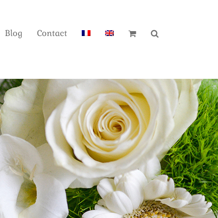
Blog
Contact