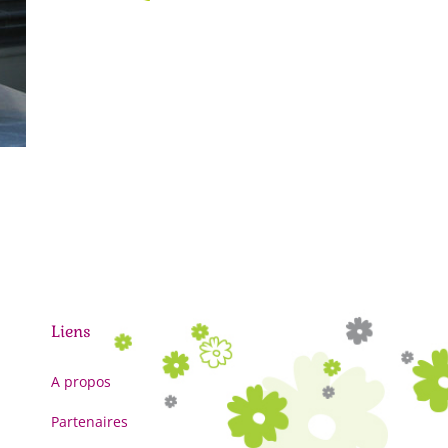
Liens
A propos
Partenaires