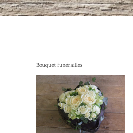
Bouquet funérailles