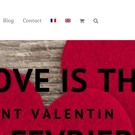
Blog
Contact