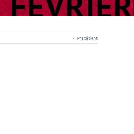
Précédent