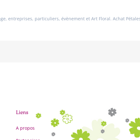
age, entreprises, particuliers, évènement et Art Floral. Achat Pétal
Liens
A propos