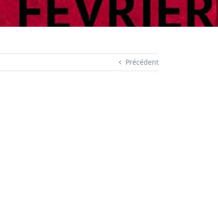
Précédent