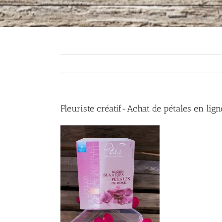
Fleuriste créatif-Achat de pétales en lign