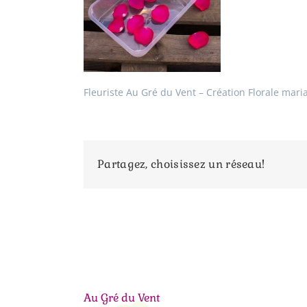
Fleuriste Au Gré du Vent – Création Florale mari
Partagez, choisissez un réseau!
Au Gré du Vent