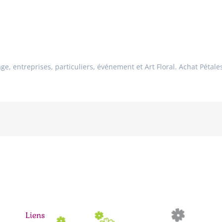
age, entreprises, particuliers, événement et Art Floral. Achat Pétal
Liens