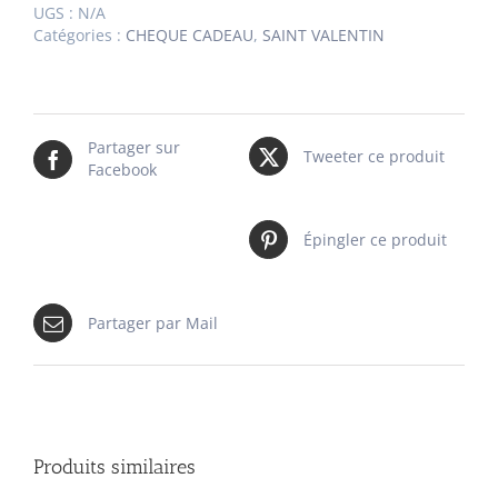
UGS :
N/A
Catégories :
CHEQUE CADEAU
,
SAINT VALENTIN
Partager sur
Tweeter ce produit
Facebook
Épingler ce produit
Partager par Mail
Produits similaires