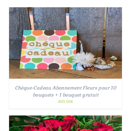
Chèque-Cadeau Abonnement Fleurs pour 10
bouquets + 1 bouquet gratuit
400,00€