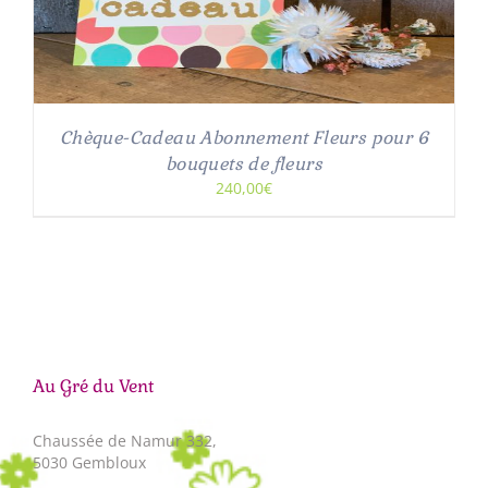
Chèque-Cadeau Abonnement Fleurs pour 6
bouquets de fleurs
240,00€
Au Gré du Vent
Chaussée de Namur 332,
5030 Gembloux