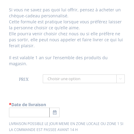
Si vous ne savez pas quoi lui offrir, pensez à acheter un
chèque-cadeau personnalisé.
Cette formule est pratique lorsque vous préférez laisser
la personne choisir ce qu’elle aime.
Elle pourra venir choisir chez nous ou si elle préfère ne
pas sortir, elle peut nous appeler et faire livrer ce qui lui
ferait plaisir.
Il est valable 1 an sur l’ensemble des produits du
magasin.
PRIX

*
Date de livraison
LIVRAISON POSSIBLE LE JOUR MEME EN ZONE LOCALE OU ZONE 1 SI
LA COMMANDE EST PASSEE AVANT 14 H