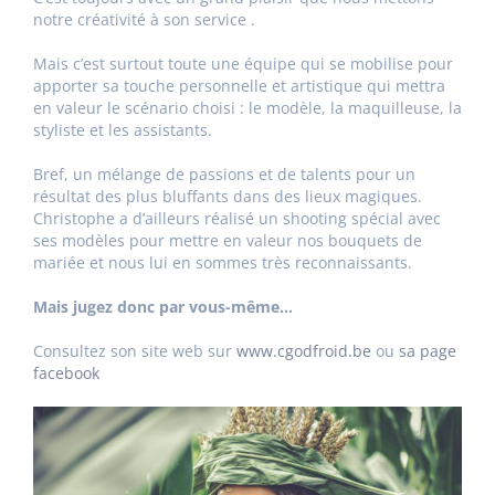
notre créativité à son service .
Mais c’est surtout toute une équipe qui se mobilise pour
apporter sa touche personnelle et artistique qui mettra
en valeur le scénario choisi : le modèle, la maquilleuse, la
styliste et les assistants.
Bref, un mélange de passions et de talents pour un
résultat des plus bluffants dans des lieux magiques.
Christophe a d’ailleurs réalisé un shooting spécial avec
ses modèles pour mettre en valeur nos bouquets de
mariée et nous lui en sommes très reconnaissants.
Mais jugez donc par vous-même…
Consultez son site web sur
www.cgodfroid.be
ou
sa page
facebook