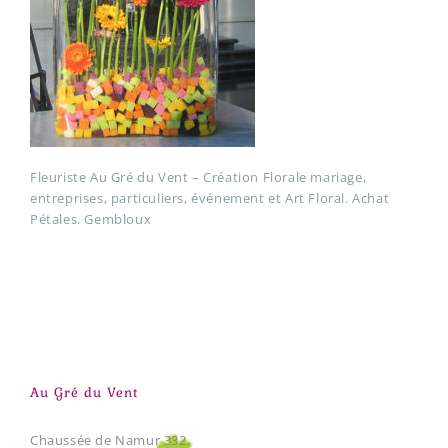
Fleuriste Au Gré du Vent – Création Florale mariage,
entreprises, particuliers, événement et Art Floral. Achat
Pétales. Gembloux
Au Gré du Vent
Chaussée de Namur 332,